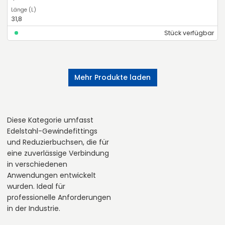
31,8
Stück verfügbar
Mehr Produkte laden
Diese Kategorie umfasst
Edelstahl-Gewindefittings
und Reduzierbuchsen, die für
eine zuverlässige Verbindung
in verschiedenen
Anwendungen entwickelt
wurden. Ideal für
professionelle Anforderungen
in der Industrie.