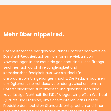
Mehr über nippel red.
Unsere Kategorie der gewindefittings umfasst hochwertige
Edelstahl-Reduzierbuchsen, die für eine Vielzahl von
Anwendungen in der Industrie geeignet sind. Diese fittings
zeichnen sich durch ihre Langlebigkeit und
Korrosionsbeständigkeit aus, was sie ideal für
anspruchsvolle Umgebungen macht. Die Reduzierbuchsen
ermöglichen eine nahtlose Verbindung zwischen Rohren
unterschiedlicher Durchmesser und gewährleisten eine
zuverlässige Dichtheit. Bei INDURA legen wir großen Wert auf
Qualität und Präzision, um sicherzustellen, dass unsere
Produkte den höchsten Standards entsprechen und Ihnen