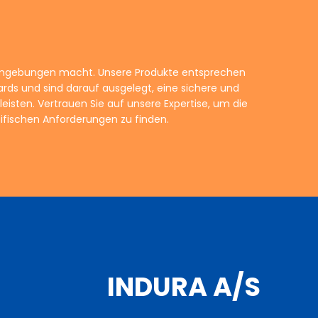
ifischen Anforderungen zu finden.
INDURA A/S