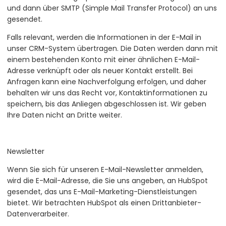
und dann über SMTP (Simple Mail Transfer Protocol) an uns
gesendet.
Falls relevant, werden die Informationen in der E-Mail in
unser CRM-System übertragen. Die Daten werden dann mit
einem bestehenden Konto mit einer ähnlichen E-Mail-
Adresse verknüpft oder als neuer Kontakt erstellt. Bei
Anfragen kann eine Nachverfolgung erfolgen, und daher
behalten wir uns das Recht vor, Kontaktinformationen zu
speichern, bis das Anliegen abgeschlossen ist. Wir geben
Ihre Daten nicht an Dritte weiter.
Newsletter
Wenn Sie sich für unseren E-Mail-Newsletter anmelden,
wird die E-Mail-Adresse, die Sie uns angeben, an HubSpot
gesendet, das uns E-Mail-Marketing-Dienstleistungen
bietet. Wir betrachten HubSpot als einen Drittanbieter-
Datenverarbeiter.