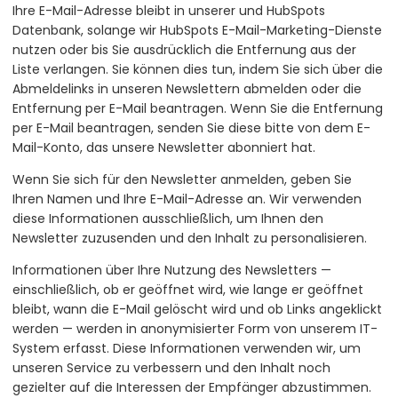
Ihre E-Mail-Adresse bleibt in unserer und HubSpots
Datenbank, solange wir HubSpots E-Mail-Marketing-Dienste
nutzen oder bis Sie ausdrücklich die Entfernung aus der
Liste verlangen. Sie können dies tun, indem Sie sich über die
Abmeldelinks in unseren Newslettern abmelden oder die
Entfernung per E-Mail beantragen. Wenn Sie die Entfernung
per E-Mail beantragen, senden Sie diese bitte von dem E-
Mail-Konto, das unsere Newsletter abonniert hat.
Wenn Sie sich für den Newsletter anmelden, geben Sie
Ihren Namen und Ihre E-Mail-Adresse an. Wir verwenden
diese Informationen ausschließlich, um Ihnen den
Newsletter zuzusenden und den Inhalt zu personalisieren.
Informationen über Ihre Nutzung des Newsletters —
einschließlich, ob er geöffnet wird, wie lange er geöffnet
bleibt, wann die E-Mail gelöscht wird und ob Links angeklickt
werden — werden in anonymisierter Form von unserem IT-
System erfasst. Diese Informationen verwenden wir, um
unseren Service zu verbessern und den Inhalt noch
gezielter auf die Interessen der Empfänger abzustimmen.