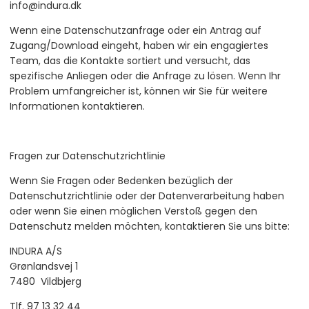
info@indura.dk
Wenn eine Datenschutzanfrage oder ein Antrag auf
Zugang/Download eingeht, haben wir ein engagiertes
Team, das die Kontakte sortiert und versucht, das
spezifische Anliegen oder die Anfrage zu lösen. Wenn Ihr
Problem umfangreicher ist, können wir Sie für weitere
Informationen kontaktieren.
Fragen zur Datenschutzrichtlinie
Wenn Sie Fragen oder Bedenken bezüglich der
Datenschutzrichtlinie oder der Datenverarbeitung haben
oder wenn Sie einen möglichen Verstoß gegen den
Datenschutz melden möchten, kontaktieren Sie uns bitte:
INDURA A/S
Grønlandsvej 1
7480 Vildbjerg
Tlf. 97 13 32 44