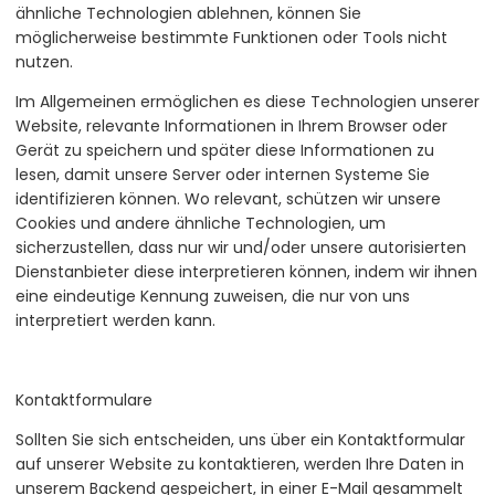
ähnliche Technologien ablehnen, können Sie
möglicherweise bestimmte Funktionen oder Tools nicht
nutzen.
Im Allgemeinen ermöglichen es diese Technologien unserer
Website, relevante Informationen in Ihrem Browser oder
Gerät zu speichern und später diese Informationen zu
lesen, damit unsere Server oder internen Systeme Sie
identifizieren können. Wo relevant, schützen wir unsere
Cookies und andere ähnliche Technologien, um
sicherzustellen, dass nur wir und/oder unsere autorisierten
Dienstanbieter diese interpretieren können, indem wir ihnen
eine eindeutige Kennung zuweisen, die nur von uns
interpretiert werden kann.
Kontaktformulare
Sollten Sie sich entscheiden, uns über ein Kontaktformular
auf unserer Website zu kontaktieren, werden Ihre Daten in
unserem Backend gespeichert, in einer E-Mail gesammelt