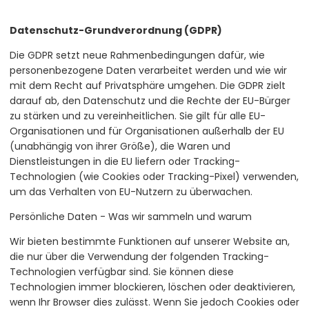
Datenschutz-Grundverordnung (GDPR)
Die GDPR setzt neue Rahmenbedingungen dafür, wie
personenbezogene Daten verarbeitet werden und wie wir
mit dem Recht auf Privatsphäre umgehen. Die GDPR zielt
darauf ab, den Datenschutz und die Rechte der EU-Bürger
zu stärken und zu vereinheitlichen. Sie gilt für alle EU-
Organisationen und für Organisationen außerhalb der EU
(unabhängig von ihrer Größe), die Waren und
Dienstleistungen in die EU liefern oder Tracking-
Technologien (wie Cookies oder Tracking-Pixel) verwenden,
um das Verhalten von EU-Nutzern zu überwachen.
Persönliche Daten - Was wir sammeln und warum
Wir bieten bestimmte Funktionen auf unserer Website an,
die nur über die Verwendung der folgenden Tracking-
Technologien verfügbar sind. Sie können diese
Technologien immer blockieren, löschen oder deaktivieren,
wenn Ihr Browser dies zulässt. Wenn Sie jedoch Cookies oder