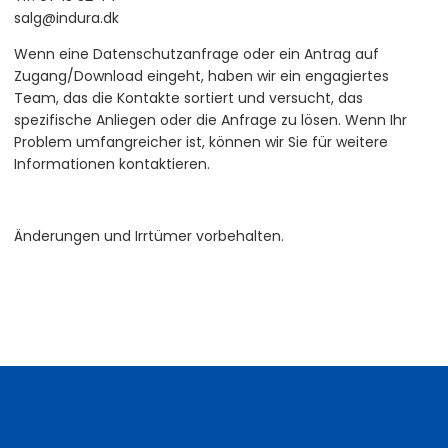
salg@indura.dk
Wenn eine Datenschutzanfrage oder ein Antrag auf
Zugang/Download eingeht, haben wir ein engagiertes
Team, das die Kontakte sortiert und versucht, das
spezifische Anliegen oder die Anfrage zu lösen. Wenn Ihr
Problem umfangreicher ist, können wir Sie für weitere
Informationen kontaktieren.
Änderungen und Irrtümer vorbehalten.