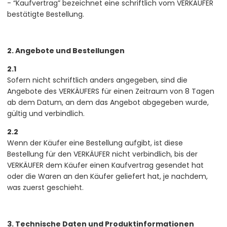
- “Kaufvertrag” bezeichnet eine schriftlich vom VERKÄUFER
bestätigte Bestellung.
2. Angebote und Bestellungen
2.1
Sofern nicht schriftlich anders angegeben, sind die
Angebote des VERKÄUFERS für einen Zeitraum von 8 Tagen
ab dem Datum, an dem das Angebot abgegeben wurde,
gültig und verbindlich.
2.2
Wenn der Käufer eine Bestellung aufgibt, ist diese
Bestellung für den VERKÄUFER nicht verbindlich, bis der
VERKÄUFER dem Käufer einen Kaufvertrag gesendet hat
oder die Waren an den Käufer geliefert hat, je nachdem,
was zuerst geschieht.
3. Technische Daten und Produktinformationen