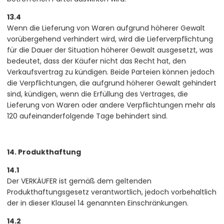
13.4
Wenn die Lieferung von Waren aufgrund höherer Gewalt
vorübergehend verhindert wird, wird die Lieferverpflichtung
für die Dauer der Situation höherer Gewalt ausgesetzt, was
bedeutet, dass der Käufer nicht das Recht hat, den
Verkaufsvertrag zu kündigen. Beide Parteien können jedoch
die Verpflichtungen, die aufgrund höherer Gewalt gehindert
sind, kündigen, wenn die Erfüllung des Vertrages, die
Lieferung von Waren oder andere Verpflichtungen mehr als
120 aufeinanderfolgende Tage behindert sind.
14. Produkthaftung
14.1
Der VERKÄUFER ist gemäß dem geltenden
Produkthaftungsgesetz verantwortlich, jedoch vorbehaltlich
der in dieser Klausel 14 genannten Einschränkungen.
14.2