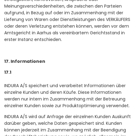
Meinungsverschiedenheiten, die zwischen den Parteien
aufgrund, in Bezug auf oder im Zusammenhang mit der
Lieferung von Waren oder Dienstleistungen des VERKÄUFERS
oder deren Verletzung entstehen können, werden vor dem
Amtsgericht in Aarhus als vereinbartem Gerichtsstand in
erster Instanz entschieden.
17. Informationen
17.1
INDURA A/S speichert und verarbeitet Informationen über
einzelne Kunden und deren Käufe. Diese Informationen
werden nur intern im Zusammenhang mit der Betreuung
einzelner Kunden sowie zur Produktoptimierung verwendet.
INDURA A/S wird auf Anfrage der einzelnen Kunden Auskunft
darüber geben, welche Daten gespeichert sind. Kunden
können jederzeit im Zusammenhang mit der Beendigung