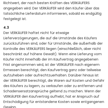
Richtwert, der nach besten Kräften des VERKÄUFERS
angegeben wird. Der VERKÄUFER wird den Käufer über das
tatsächliche Lieferdatum informieren, sobald es endgültig
festgelegt ist.
4.3
Der VERKÄUFER haftet nicht für etwaige
Lieferverzögerungen, die auf die Umstände des Käufers
zurückzuführen sind, oder für Umstände, die außerhalb der
Kontrolle des VERKÄUFERS liegen (einschließlich, aber nicht
beschränkt auf höhere Gewalt). Wenn eine Lieferung vom
Käufer nicht innerhalb der im Kaufvertrag angegebenen
Frist angenommen wird, ist der VERKÄUFER nach eigenem
Ermessen berechtigt, den Kaufvertrag ganz oder teilweise
aufzuheben oder aufrechtzuerhalten. Darüber hinaus ist
der VERKÄUFER berechtigt, die Waren auf Kosten und Gefahr
des Käufers zu lagern, zu verkaufen oder zu entfernen und
Schadensersatzansprüche geltend zu machen. Wenn der
VERKÄUFER den Kaufvertrag aufhebt, hat er Anspruch auf
Entschädigung für entstandene Kosten sowie entgangenen
Gewinn.