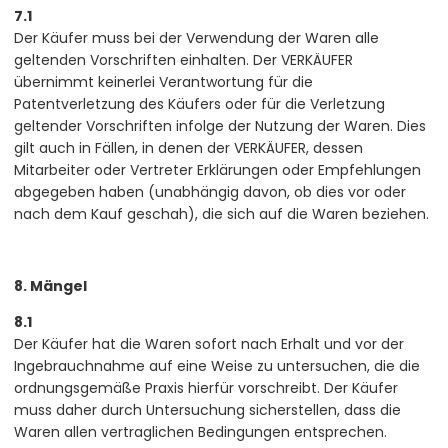
7.1
Der Käufer muss bei der Verwendung der Waren alle
geltenden Vorschriften einhalten. Der VERKÄUFER
übernimmt keinerlei Verantwortung für die
Patentverletzung des Käufers oder für die Verletzung
geltender Vorschriften infolge der Nutzung der Waren. Dies
gilt auch in Fällen, in denen der VERKÄUFER, dessen
Mitarbeiter oder Vertreter Erklärungen oder Empfehlungen
abgegeben haben (unabhängig davon, ob dies vor oder
nach dem Kauf geschah), die sich auf die Waren beziehen.
8. Mängel
8.1
Der Käufer hat die Waren sofort nach Erhalt und vor der
Ingebrauchnahme auf eine Weise zu untersuchen, die die
ordnungsgemäße Praxis hierfür vorschreibt. Der Käufer
muss daher durch Untersuchung sicherstellen, dass die
Waren allen vertraglichen Bedingungen entsprechen.