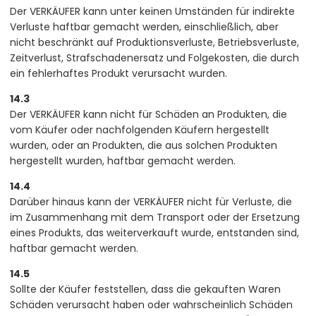
Der VERKÄUFER kann unter keinen Umständen für indirekte
Verluste haftbar gemacht werden, einschließlich, aber
nicht beschränkt auf Produktionsverluste, Betriebsverluste,
Zeitverlust, Strafschadenersatz und Folgekosten, die durch
ein fehlerhaftes Produkt verursacht wurden.
14.3
Der VERKÄUFER kann nicht für Schäden an Produkten, die
vom Käufer oder nachfolgenden Käufern hergestellt
wurden, oder an Produkten, die aus solchen Produkten
hergestellt wurden, haftbar gemacht werden.
14.4
Darüber hinaus kann der VERKÄUFER nicht für Verluste, die
im Zusammenhang mit dem Transport oder der Ersetzung
eines Produkts, das weiterverkauft wurde, entstanden sind,
haftbar gemacht werden.
14.5
Sollte der Käufer feststellen, dass die gekauften Waren
Schäden verursacht haben oder wahrscheinlich Schäden