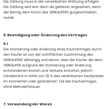
Die Zahlung muss in der vereinbarten Währung erfolgen.
Die Zahlung wird erst dann als geleistet angesehen, wenn
der Betrag dem Konto des VERKÄUFERS gutgeschrieben
wurde.
6. Beendigung oder Änderung des Vertrages
6.1
Die Stornierung oder Änderung eines Kaufvertrages durch
den Käufer ist von der schriftlichen Zustimmung des
VERKÄUFERS abhängig und davon, dass der Käufer die dem
VERKÄUFER aufgrund der Stornierung oder Änderung
entstandenen Kosten und Verluste erstattet, jedoch
mindestens in Höhe von 25 % des vereinbarten Kaufpreises
im stornierten oder geänderten Teil des Kaufvertrages,
ohne Mehrwertsteuer.
7. Verwendung der Waren