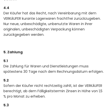
4.4
Der Käufer hat das Recht, nach Vereinbarung mit dem
VERKÄUFER kurante Lagerwaren frachtfrei zurückzugeben.
Nur neue, unbeschädigte, unbenutzte Waren in ihrer
originalen, unbeschädigten Verpackung können
zurückgegeben werden.
5. Zahlung
5.1
Die Zahlung für Waren und Dienstleistungen muss
spätestens 30 Tage nach dem Rechnungsdatum erfolgen.
5.2
Sofern der Käufer nicht rechtzeitig zahlt, ist der VERKÄUFER
berechtigt, ab dem Fälligkeitstermin Zinsen in Höhe von 1,5
% pro Monat zu erheben.
5.3