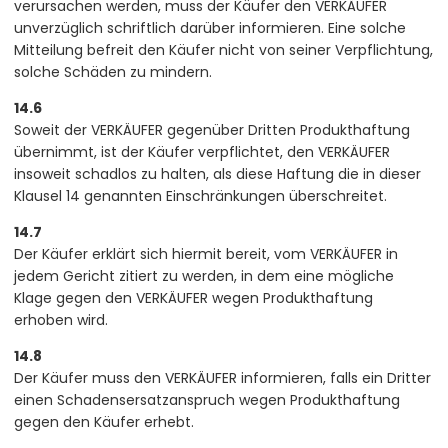
verursachen werden, muss der Käufer den VERKÄUFER
unverzüglich schriftlich darüber informieren. Eine solche
Mitteilung befreit den Käufer nicht von seiner Verpflichtung,
solche Schäden zu mindern.
14.6
Soweit der VERKÄUFER gegenüber Dritten Produkthaftung
übernimmt, ist der Käufer verpflichtet, den VERKÄUFER
insoweit schadlos zu halten, als diese Haftung die in dieser
Klausel 14 genannten Einschränkungen überschreitet.
14.7
Der Käufer erklärt sich hiermit bereit, vom VERKÄUFER in
jedem Gericht zitiert zu werden, in dem eine mögliche
Klage gegen den VERKÄUFER wegen Produkthaftung
erhoben wird.
14.8
Der Käufer muss den VERKÄUFER informieren, falls ein Dritter
einen Schadensersatzanspruch wegen Produkthaftung
gegen den Käufer erhebt.