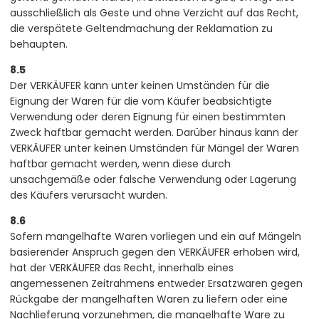
ausschließlich als Geste und ohne Verzicht auf das Recht,
die verspätete Geltendmachung der Reklamation zu
behaupten.
8.5
Der VERKÄUFER kann unter keinen Umständen für die
Eignung der Waren für die vom Käufer beabsichtigte
Verwendung oder deren Eignung für einen bestimmten
Zweck haftbar gemacht werden. Darüber hinaus kann der
VERKÄUFER unter keinen Umständen für Mängel der Waren
haftbar gemacht werden, wenn diese durch
unsachgemäße oder falsche Verwendung oder Lagerung
des Käufers verursacht wurden.
8.6
Sofern mangelhafte Waren vorliegen und ein auf Mängeln
basierender Anspruch gegen den VERKÄUFER erhoben wird,
hat der VERKÄUFER das Recht, innerhalb eines
angemessenen Zeitrahmens entweder Ersatzwaren gegen
Rückgabe der mangelhaften Waren zu liefern oder eine
Nachlieferung vorzunehmen, die mangelhafte Ware zu