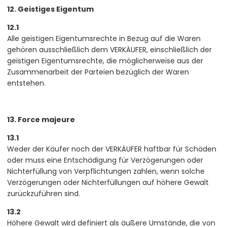
12. Geistiges Eigentum
12.1
Alle geistigen Eigentumsrechte in Bezug auf die Waren
gehören ausschließlich dem VERKÄUFER, einschließlich der
geistigen Eigentumsrechte, die möglicherweise aus der
Zusammenarbeit der Parteien bezüglich der Waren
entstehen.
13. Force majeure
13.1
Weder der Käufer noch der VERKÄUFER haftbar für Schäden
oder muss eine Entschädigung für Verzögerungen oder
Nichterfüllung von Verpflichtungen zahlen, wenn solche
Verzögerungen oder Nichterfüllungen auf höhere Gewalt
zurückzuführen sind.
13.2
Höhere Gewalt wird definiert als äußere Umstände, die von