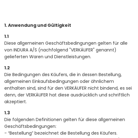
1. Anwendung und Gültigkeit
1.1
Diese allgemeinen Geschäftsbedingungen gelten für alle
von INDURA A/S (nachfolgend "VERKÄUFER" genannt)
gelieferten Waren und Dienstleistungen.
1.2
Die Bedingungen des Käufers, die in dessen Bestellung,
allgemeinen Einkaufsbedingungen oder ähnlichem
enthalten sind, sind für den VERKÄUFER nicht bindend, es sei
denn, der VERKÄUFER hat diese ausdrücklich und schriftlich
akzeptiert.
1.3
Die folgenden Definitionen gelten für diese allgemeinen
Geschäftsbedingungen:
- “Bestellung” bezeichnet die Bestellung des Käufers.