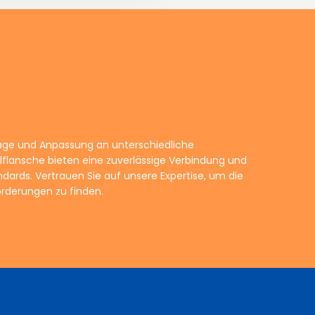
orderungen zu finden.