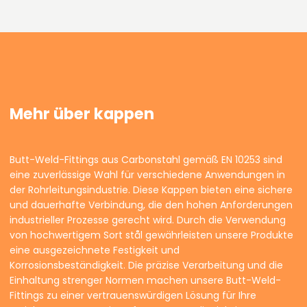
Mehr über kappen
Butt-Weld-Fittings aus Carbonstahl gemäß EN 10253 sind
eine zuverlässige Wahl für verschiedene Anwendungen in
der Rohrleitungsindustrie. Diese Kappen bieten eine sichere
und dauerhafte Verbindung, die den hohen Anforderungen
industrieller Prozesse gerecht wird. Durch die Verwendung
von hochwertigem Sort stål gewährleisten unsere Produkte
eine ausgezeichnete Festigkeit und
Korrosionsbeständigkeit. Die präzise Verarbeitung und die
Einhaltung strenger Normen machen unsere Butt-Weld-
Fittings zu einer vertrauenswürdigen Lösung für Ihre