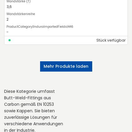
3,6
2
-
Stück verfügbar
Mehr Produkte laden
Diese Kategorie umfasst
Butt-Weld-Fittings aus
Carbon gemäß EN 10253
sowie Kappen. Sie bieten
zuverlässige Lösungen für
verschiedene Anwendungen
in der Industrie.