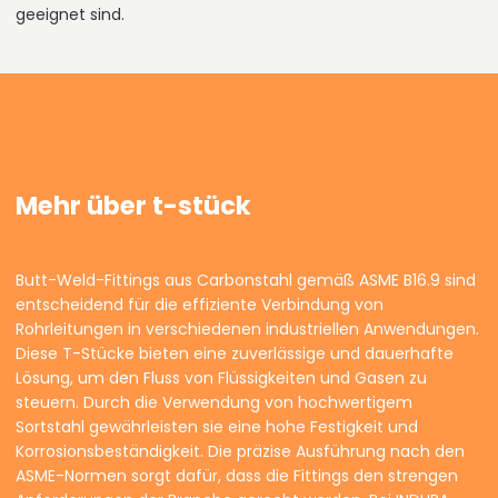
geeignet sind.
Mehr über t-stück
Butt-Weld-Fittings aus Carbonstahl gemäß ASME B16.9 sind
entscheidend für die effiziente Verbindung von
Rohrleitungen in verschiedenen industriellen Anwendungen.
Diese T-Stücke bieten eine zuverlässige und dauerhafte
Lösung, um den Fluss von Flüssigkeiten und Gasen zu
steuern. Durch die Verwendung von hochwertigem
Sortstahl gewährleisten sie eine hohe Festigkeit und
Korrosionsbeständigkeit. Die präzise Ausführung nach den
ASME-Normen sorgt dafür, dass die Fittings den strengen