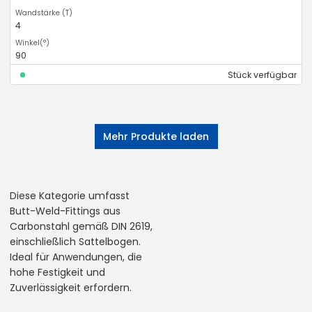
4
90
Stück verfügbar
Mehr Produkte laden
Diese Kategorie umfasst
Butt-Weld-Fittings aus
Carbonstahl gemäß DIN 2619,
einschließlich Sattelbogen.
Ideal für Anwendungen, die
hohe Festigkeit und
Zuverlässigkeit erfordern.