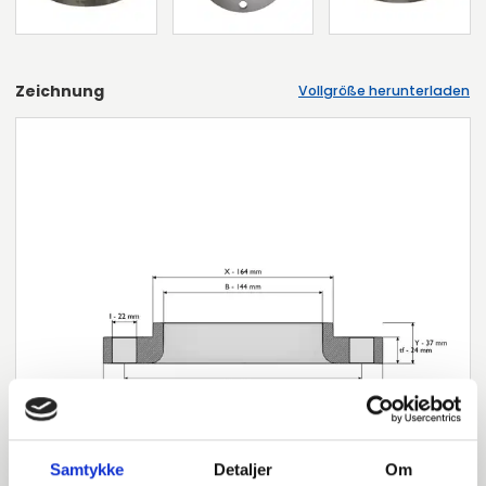
Zeichnung
Vollgröße herunterladen
Samtykke
Detaljer
Om