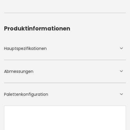
Produktinformationen
Hauptspezifikationen
Abmessungen
Palettenkonfiguration