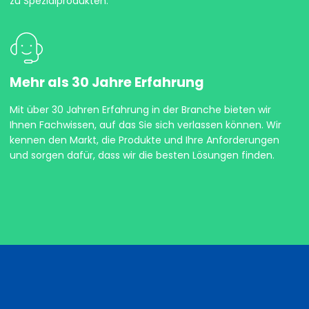
zu Spezialprodukten.
Mehr als 30 Jahre Erfahrung
Mit über 30 Jahren Erfahrung in der Branche bieten wir
Ihnen Fachwissen, auf das Sie sich verlassen können. Wir
kennen den Markt, die Produkte und Ihre Anforderungen
und sorgen dafür, dass wir die besten Lösungen finden.