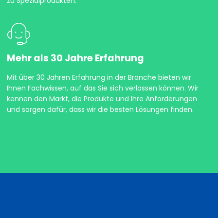
zu Spezialprodukten.
Mehr als 30 Jahre Erfahrung
Mit über 30 Jahren Erfahrung in der Branche bieten wir
Ihnen Fachwissen, auf das Sie sich verlassen können. Wir
kennen den Markt, die Produkte und Ihre Anforderungen
und sorgen dafür, dass wir die besten Lösungen finden.