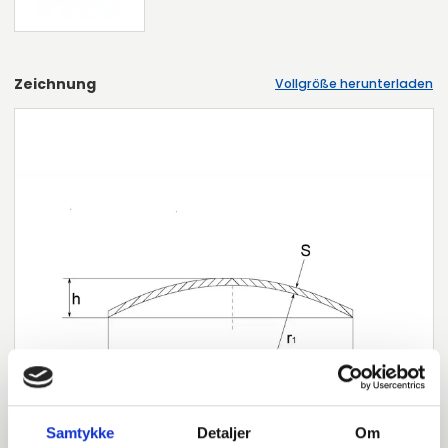
Zeichnung
Vollgröße herunterladen
Samtykke
Detaljer
Om