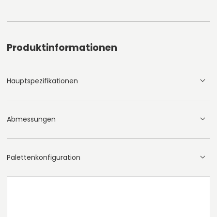
Produktinformationen
Hauptspezifikationen
Abmessungen
Palettenkonfiguration