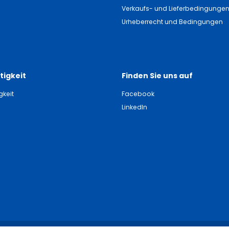
Verkaufs- und Lieferbedingunge
Urheberrecht und Bedingungen
tigkeit
Finden Sie uns auf
gkeit
Facebook
LinkedIn