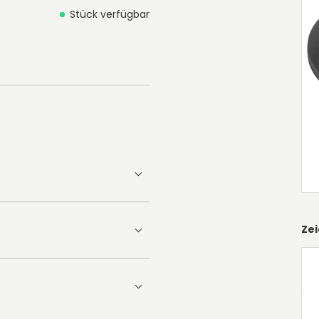
Stück verfügbar
Ze