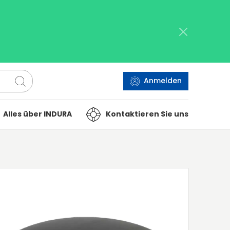
Anmelden
Alles über INDURA
Kontaktieren Sie uns