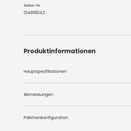
Artikel-Nr.
014819042
Produktinformationen
Hauptspezifikationen
Abmessungen
Palettenkonfiguration