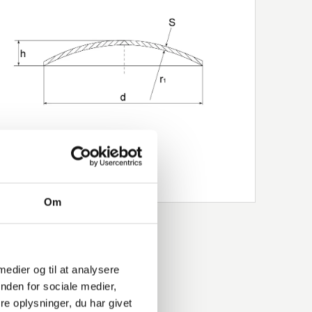
Om
 medier og til at analysere
nden for sociale medier,
e oplysninger, du har givet