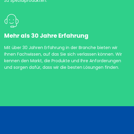
zu Spezialprodukten.
Mehr als 30 Jahre Erfahrung
Mit über 30 Jahren Erfahrung in der Branche bieten wir
Ihnen Fachwissen, auf das Sie sich verlassen können. Wir
kennen den Markt, die Produkte und Ihre Anforderungen
und sorgen dafür, dass wir die besten Lösungen finden.