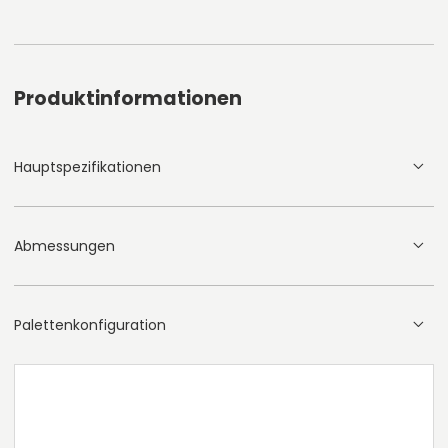
Produktinformationen
Hauptspezifikationen
Abmessungen
Palettenkonfiguration