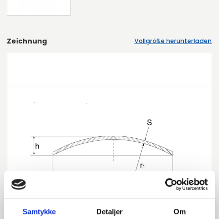
Zeichnung
Vollgröße herunterladen
Samtykke
Detaljer
Om