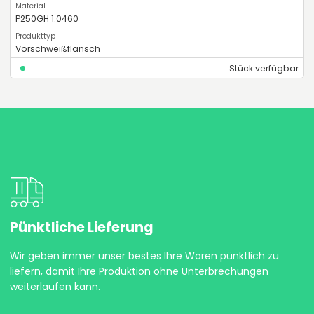
P250GH 1.0460
Vorschweißflansch
Stück verfügbar
Pünktliche Lieferung
Wir geben immer unser bestes Ihre Waren pünktlich zu
liefern, damit Ihre Produktion ohne Unterbrechungen
weiterlaufen kann.