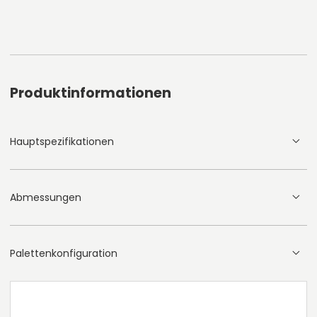
Produktinformationen
Hauptspezifikationen
Abmessungen
Palettenkonfiguration