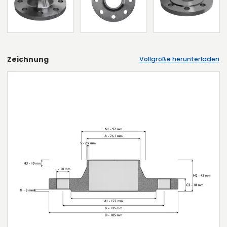
Zeichnung
Vollgröße herunterladen