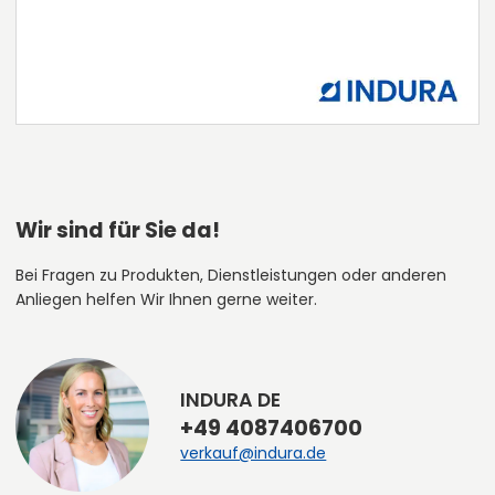
Wir sind für Sie da!
Bei Fragen zu Produkten, Dienstleistungen oder anderen
Anliegen helfen Wir Ihnen gerne weiter.
INDURA DE
+49 4087406700
verkauf@indura.de