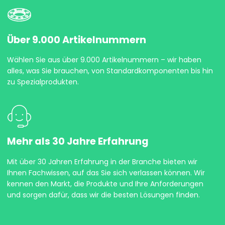
Über 9.000 Artikelnummern
Wählen Sie aus über 9.000 Artikelnummern – wir haben
alles, was Sie brauchen, von Standardkomponenten bis hin
zu Spezialprodukten.
Mehr als 30 Jahre Erfahrung
Mit über 30 Jahren Erfahrung in der Branche bieten wir
Ihnen Fachwissen, auf das Sie sich verlassen können. Wir
kennen den Markt, die Produkte und Ihre Anforderungen
und sorgen dafür, dass wir die besten Lösungen finden.