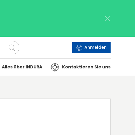
Anmelden
Alles über INDURA
Kontaktieren Sie uns