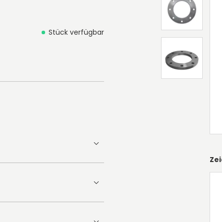
Stück verfügbar
Ze