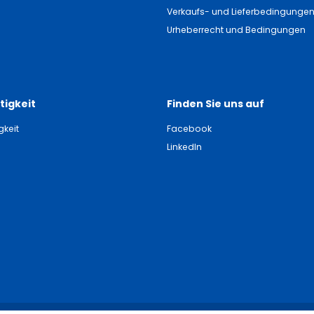
Verkaufs- und Lieferbedingunge
Urheberrecht und Bedingungen
tigkeit
Finden Sie uns auf
gkeit
Facebook
LinkedIn