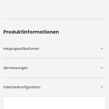
Produktinformationen
Hauptspezifikationen
Abmessungen
Palettenkonfiguration