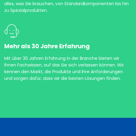
alles, was Sie brauchen, von Standardkomponenten bis hin
zu Spezialprodukten.
Mehr als 30 Jahre Erfahrung
Mit über 30 Jahren Erfahrung in der Branche bieten wir
Ihnen Fachwissen, auf das Sie sich verlassen können. Wir
kennen den Markt, die Produkte und Ihre Anforderungen
und sorgen dafür, dass wir die besten Lösungen finden.