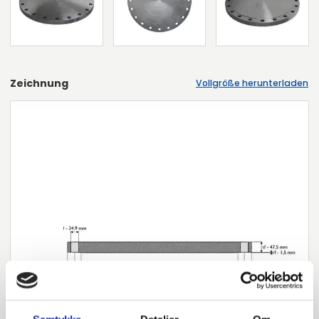
Zeichnung
Vollgröße herunterladen