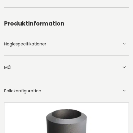
Produktinformation
Nøglespecifikationer
Mål
Pallekonfiguration