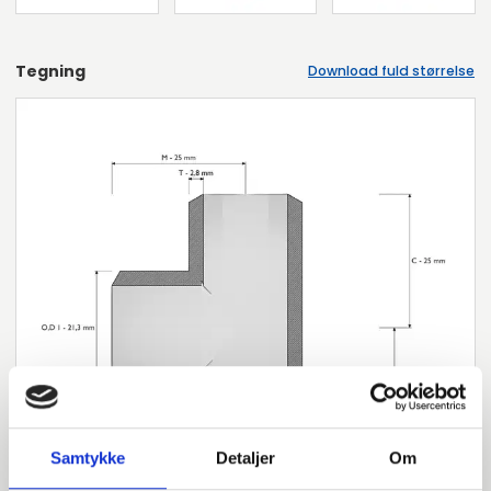
Tegning
Download fuld størrelse
Samtykke
Detaljer
Om