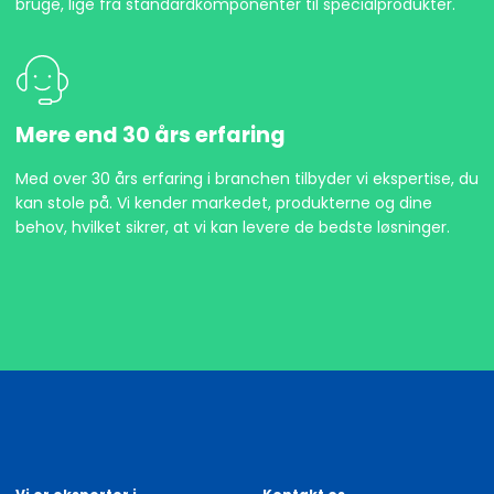
bruge, lige fra standardkomponenter til specialprodukter.
Mere end 30 års erfaring
Med over 30 års erfaring i branchen tilbyder vi ekspertise, du
kan stole på. Vi kender markedet, produkterne og dine
behov, hvilket sikrer, at vi kan levere de bedste løsninger.