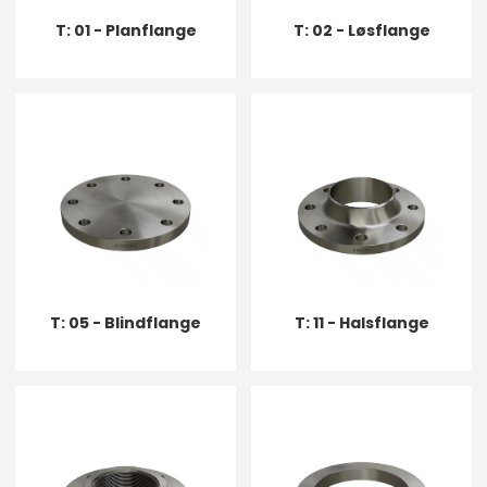
T: 01 - Planflange
T: 02 - Løsflange
T: 05 - Blindflange
T: 11 - Halsflange