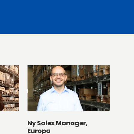
Ny Sales Manager,
Europa