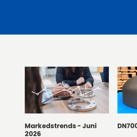
Markedstrends - Juni
DN70
2026