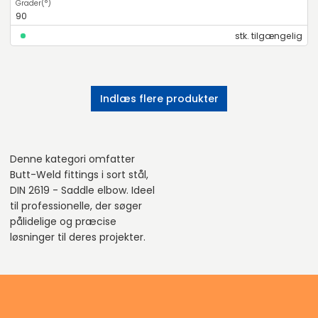
90
stk. tilgængelig
Indlæs flere produkter
Denne kategori omfatter
Butt-Weld fittings i sort stål,
DIN 2619 - Saddle elbow. Ideel
til professionelle, der søger
pålidelige og præcise
løsninger til deres projekter.