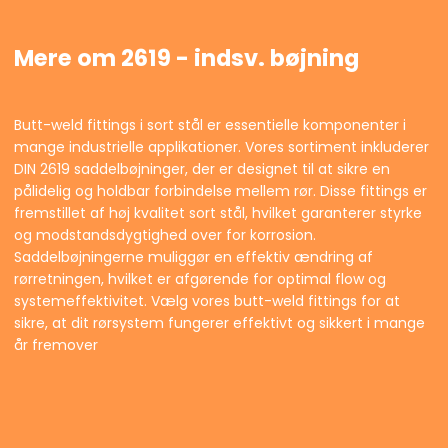
Mere om 2619 - indsv. bøjning
Butt-weld fittings i sort stål er essentielle komponenter i
mange industrielle applikationer. Vores sortiment inkluderer
DIN 2619 saddelbøjninger, der er designet til at sikre en
pålidelig og holdbar forbindelse mellem rør. Disse fittings er
fremstillet af høj kvalitet sort stål, hvilket garanterer styrke
og modstandsdygtighed over for korrosion.
Saddelbøjningerne muliggør en effektiv ændring af
rørretningen, hvilket er afgørende for optimal flow og
systemeffektivitet. Vælg vores butt-weld fittings for at
sikre, at dit rørsystem fungerer effektivt og sikkert i mange
år fremover