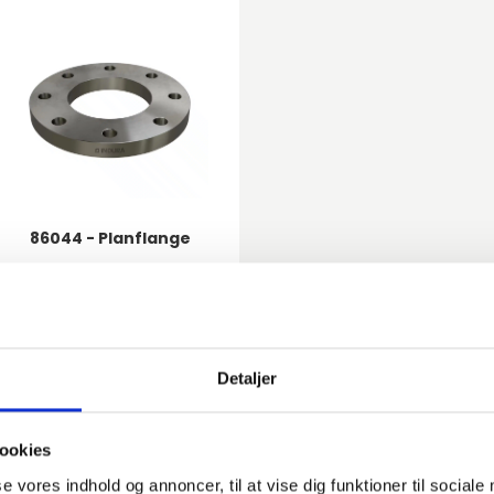
86044 - Planflange
Detaljer
ookies
se vores indhold og annoncer, til at vise dig funktioner til sociale