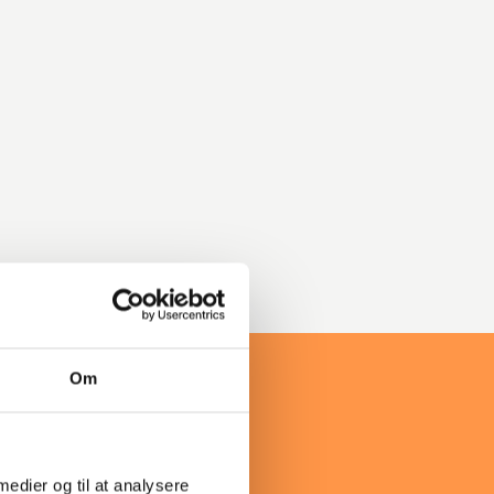
Om
 medier og til at analysere