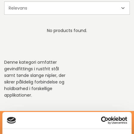
No products found.
Denne kategori omfatter
gevindfittings i rustfrit stål
samt tønde slange nipler, der
sikrer pålidelig forbindelse og
holdbarhed i forskellige
applikationer.