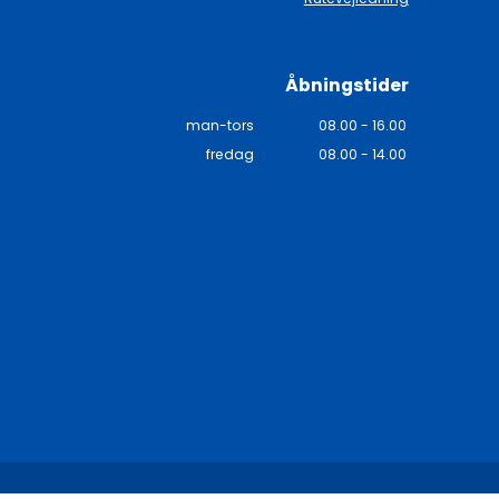
Åbningstider
man-tors
08.00 - 16.00
fredag
08.00 - 14.00