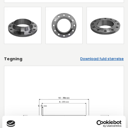
Tegning
Download fuld størrelse