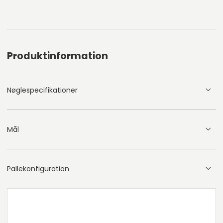
Produktinformation
Nøglespecifikationer
Mål
Pallekonfiguration