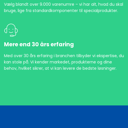
Vælg blandt over 9.000 varenumre – vi har alt, hvad du skal
bruge, lige fra standardkomponenter til specialprodukter.
Mere end 30 års erfaring
Med over 30 års erfaring i branchen tilbyder vi ekspertise, du
kan stole på. Vi kender markedet, produkterne og dine
behov, hvilket sikrer, at vi kan levere de bedste løsninger.