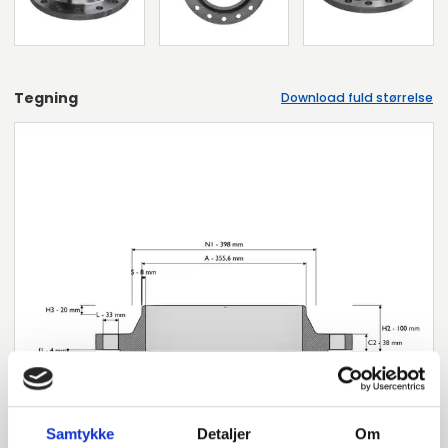
Tegning
Download fuld størrelse
Samtykke
Detaljer
Om