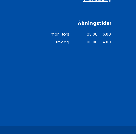
Åbningstider
man-tors
08.00 - 16.00
fredag
08.00 - 14.00