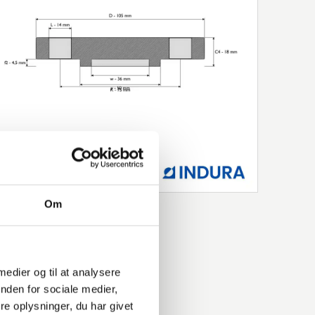
Om
 medier og til at analysere
nden for sociale medier,
e oplysninger, du har givet