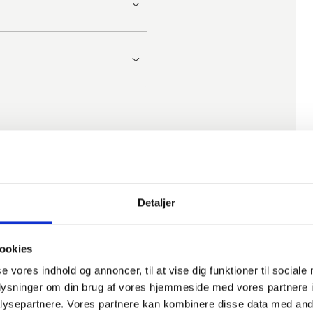
Detaljer
ookies
se vores indhold og annoncer, til at vise dig funktioner til sociale
oplysninger om din brug af vores hjemmeside med vores partnere i
ysepartnere. Vores partnere kan kombinere disse data med andr