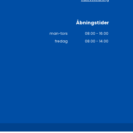
Åbningstider
man-tors
08.00 - 16.00
fredag
08.00 - 14.00