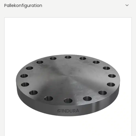
Pallekonfiguration