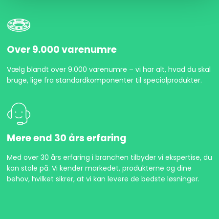
Over 9.000 varenumre
Vælg blandt over 9.000 varenumre – vi har alt, hvad du skal
bruge, lige fra standardkomponenter til specialprodukter.
Mere end 30 års erfaring
Med over 30 års erfaring i branchen tilbyder vi ekspertise, du
kan stole på. Vi kender markedet, produkterne og dine
behov, hvilket sikrer, at vi kan levere de bedste løsninger.