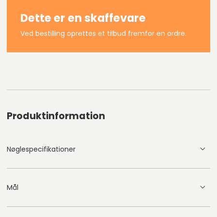
Dette er en skaffevare
Ved bestilling oprettes et tilbud fremfor en ordre.
Produktinformation
Nøglespecifikationer
Mål