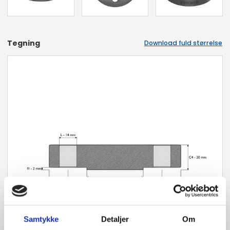
Tegning
Download fuld størrelse
Samtykke
Detaljer
Om