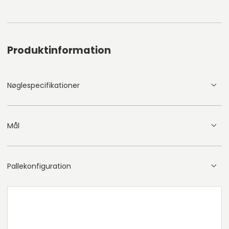
Produktinformation
Nøglespecifikationer
Mål
Pallekonfiguration