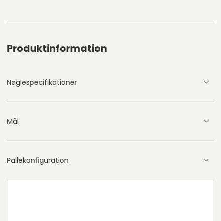
Produktinformation
Nøglespecifikationer
Mål
Pallekonfiguration