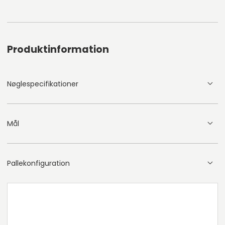
Produktinformation
Nøglespecifikationer
Mål
Pallekonfiguration