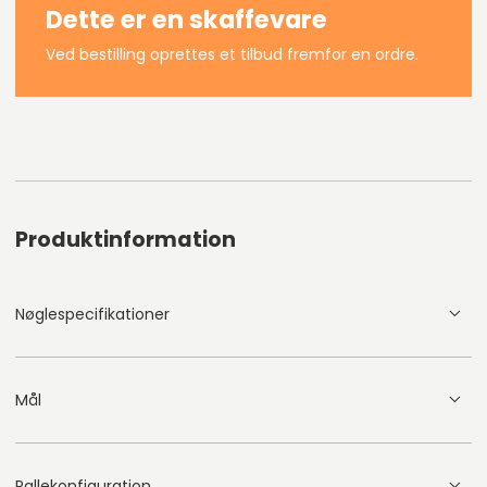
Dette er en skaffevare
Ved bestilling oprettes et tilbud fremfor en ordre.
Produktinformation
Nøglespecifikationer
Mål
Pallekonfiguration