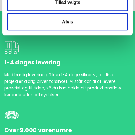
Tillad valgte
Afvis
1-4 dages levering
Med hurtig levering på kun 1-4 dage sikrer vi, at dine
projekter aldrig bliver forsinket. Vi står klar til at levere
præcist og til tiden, så du kan holde dit produktionsflow
kørende uden afbrydelser.
Over 9.000 varenumre