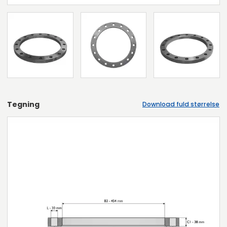
Tegning
Download fuld størrelse