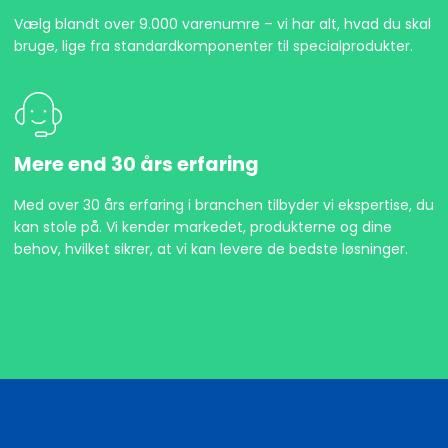
Vælg blandt over 9.000 varenumre – vi har alt, hvad du skal
bruge, lige fra standardkomponenter til specialprodukter.
Mere end 30 års erfaring
Med over 30 års erfaring i branchen tilbyder vi ekspertise, du
kan stole på. Vi kender markedet, produkterne og dine
behov, hvilket sikrer, at vi kan levere de bedste løsninger.