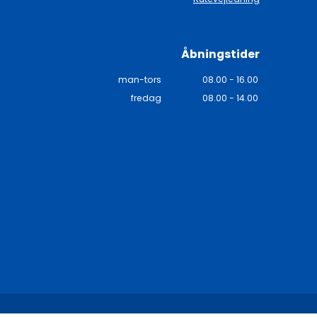
Åbningstider
man-tors
08.00 - 16.00
fredag
08.00 - 14.00