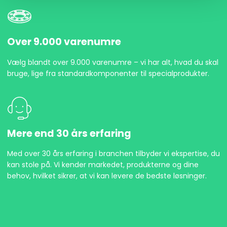
Over 9.000 varenumre
Vælg blandt over 9.000 varenumre – vi har alt, hvad du skal
bruge, lige fra standardkomponenter til specialprodukter.
Mere end 30 års erfaring
Med over 30 års erfaring i branchen tilbyder vi ekspertise, du
kan stole på. Vi kender markedet, produkterne og dine
behov, hvilket sikrer, at vi kan levere de bedste løsninger.