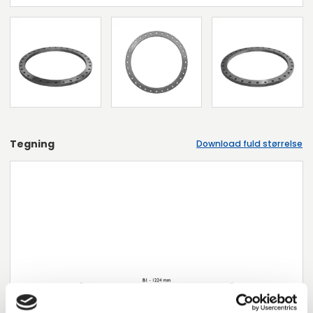
Tegning
Download fuld størrelse