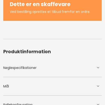
Dette er en skaffevare
Ved bestilling oprettes et tilbud fremfor en ordre.
Produktinformation
Nøglespecifikationer
Mål
Pallekonfiguration