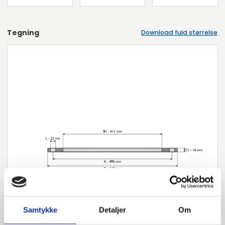
Tegning
Download fuld størrelse
Samtykke
Detaljer
Om