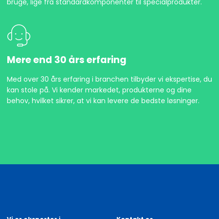
bruge, lige fra standardkomponenter til specialprodukter.
Mere end 30 års erfaring
Med over 30 års erfaring i branchen tilbyder vi ekspertise, du
kan stole på. Vi kender markedet, produkterne og dine
behov, hvilket sikrer, at vi kan levere de bedste løsninger.