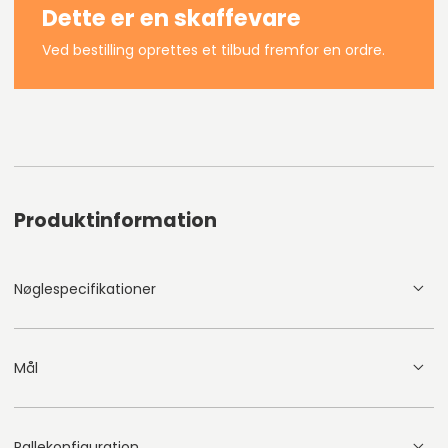
Dette er en skaffevare
Ved bestilling oprettes et tilbud fremfor en ordre.
Produktinformation
Nøglespecifikationer
Mål
Pallekonfiguration