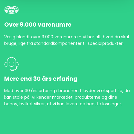
Over 9.000 varenumre
Vælg blandt over 9.000 varenumre – vi har alt, hvad du skal
bruge, lige fra standardkomponenter til specialprodukter.
Mere end 30 års erfaring
Med over 30 års erfaring i branchen tilbyder vi ekspertise, du
kan stole på. Vi kender markedet, produkterne og dine
behov, hvilket sikrer, at vi kan levere de bedste løsninger.