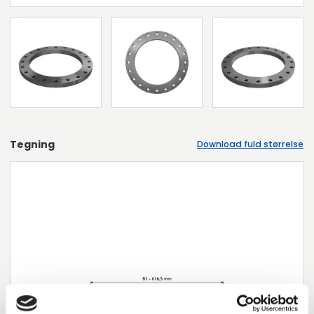
Tegning
Download fuld størrelse