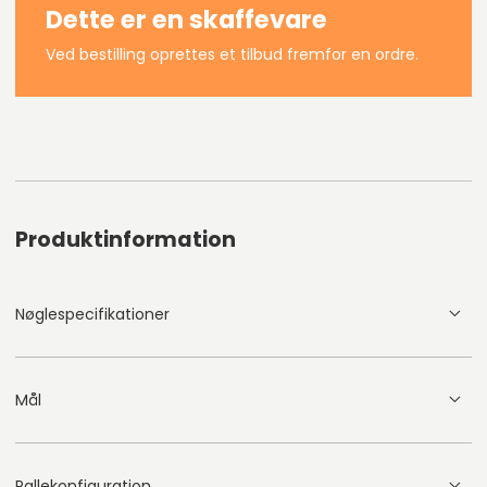
Dette er en skaffevare
Ved bestilling oprettes et tilbud fremfor en ordre.
Produktinformation
Nøglespecifikationer
Mål
Pallekonfiguration