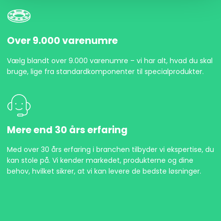
Over 9.000 varenumre
Vælg blandt over 9.000 varenumre – vi har alt, hvad du skal
bruge, lige fra standardkomponenter til specialprodukter.
Mere end 30 års erfaring
Med over 30 års erfaring i branchen tilbyder vi ekspertise, du
kan stole på. Vi kender markedet, produkterne og dine
behov, hvilket sikrer, at vi kan levere de bedste løsninger.