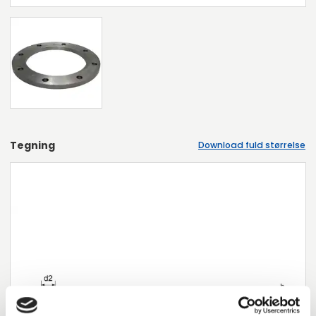
Tegning
Download fuld størrelse