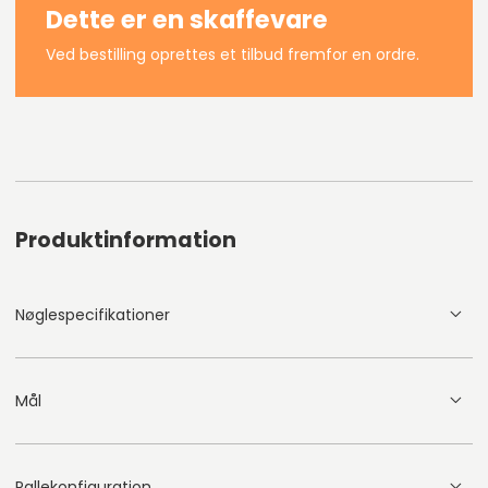
Dette er en skaffevare
Ved bestilling oprettes et tilbud fremfor en ordre.
Produktinformation
Nøglespecifikationer
Mål
Pallekonfiguration