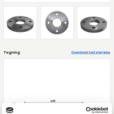
Tegning
Download fuld størrelse