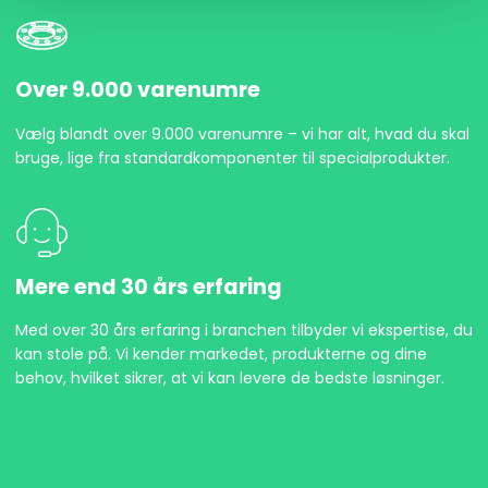
Over 9.000 varenumre
Vælg blandt over 9.000 varenumre – vi har alt, hvad du skal
bruge, lige fra standardkomponenter til specialprodukter.
Mere end 30 års erfaring
Med over 30 års erfaring i branchen tilbyder vi ekspertise, du
kan stole på. Vi kender markedet, produkterne og dine
behov, hvilket sikrer, at vi kan levere de bedste løsninger.