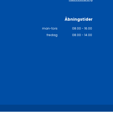
Åbningstider
man-tors
08.00 - 16.00
fredag
08.00 - 14.00