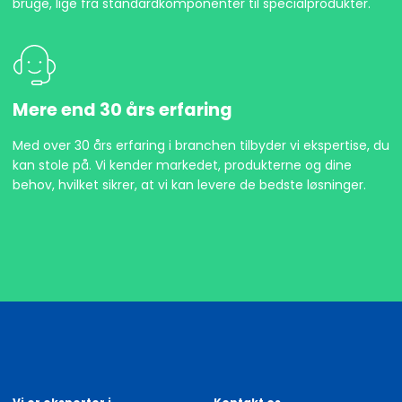
bruge, lige fra standardkomponenter til specialprodukter.
Mere end 30 års erfaring
Med over 30 års erfaring i branchen tilbyder vi ekspertise, du
kan stole på. Vi kender markedet, produkterne og dine
behov, hvilket sikrer, at vi kan levere de bedste løsninger.