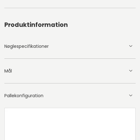
Produktinformation
Nøglespecifikationer
Mål
Pallekonfiguration