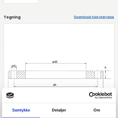
Tegning
Download fuld størrelse
Samtykke
Detaljer
Om