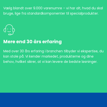
Vælg blandt over 9.000 varenumre – vi har alt, hvad du skal
bruge, lige fra standardkomponenter til specialprodukter.
Mere end 30 års erfaring
Med over 30 års erfaring i branchen tilbyder vi ekspertise, du
kan stole på. Vi kender markedet, produkterne og dine
behov, hvilket sikrer, at vi kan levere de bedste løsninger.