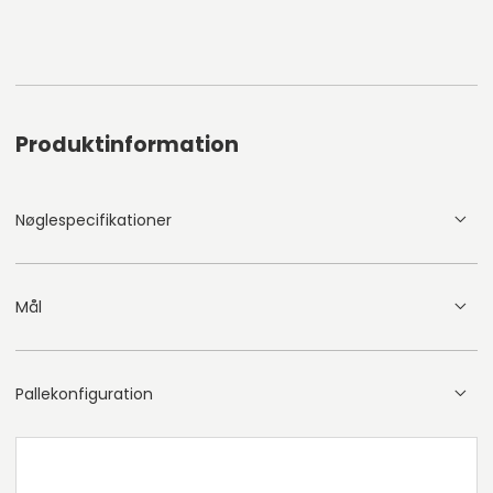
Produktinformation
Nøglespecifikationer
Mål
Pallekonfiguration