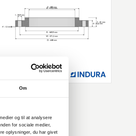
Om
 medier og til at analysere
nden for sociale medier,
e oplysninger, du har givet