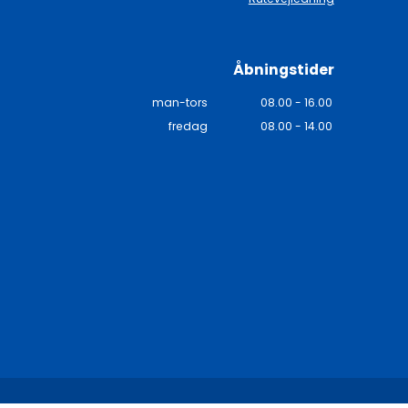
Åbningstider
man-tors
08.00 - 16.00
fredag
08.00 - 14.00