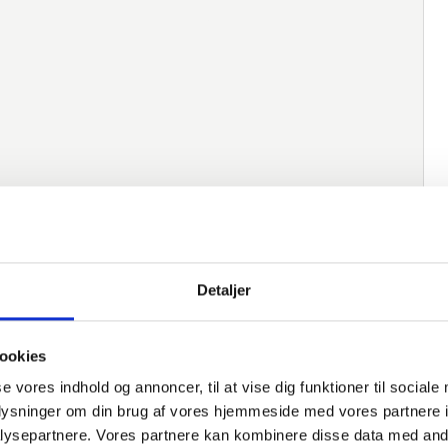
Detaljer
ookies
se vores indhold og annoncer, til at vise dig funktioner til sociale
oplysninger om din brug af vores hjemmeside med vores partnere i
ysepartnere. Vores partnere kan kombinere disse data med andr