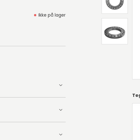
Ikke på lager
Te