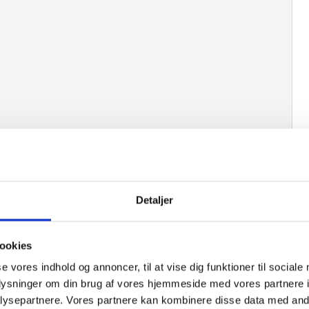
Detaljer
ookies
se vores indhold og annoncer, til at vise dig funktioner til sociale
oplysninger om din brug af vores hjemmeside med vores partnere i
ysepartnere. Vores partnere kan kombinere disse data med andr