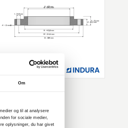
Om
 medier og til at analysere
nden for sociale medier,
e oplysninger, du har givet