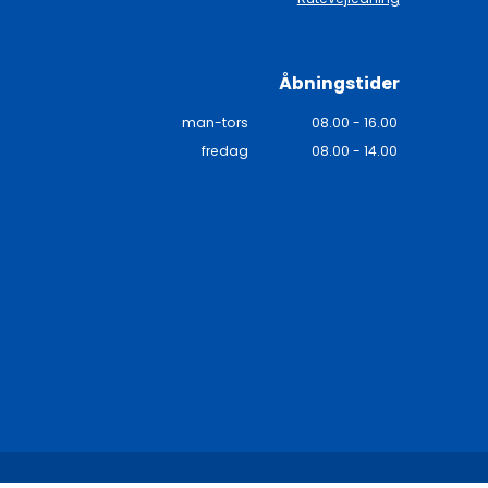
Åbningstider
man-tors
08.00 - 16.00
fredag
08.00 - 14.00