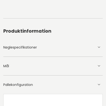
Produktinformation
Nøglespecifikationer
Mål
Pallekonfiguration