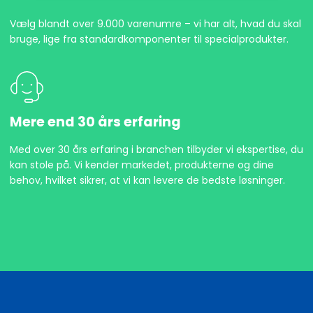
Vælg blandt over 9.000 varenumre – vi har alt, hvad du skal
bruge, lige fra standardkomponenter til specialprodukter.
Mere end 30 års erfaring
Med over 30 års erfaring i branchen tilbyder vi ekspertise, du
kan stole på. Vi kender markedet, produkterne og dine
behov, hvilket sikrer, at vi kan levere de bedste løsninger.