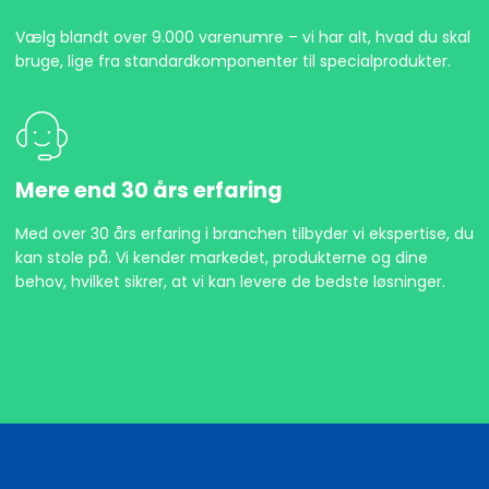
Vælg blandt over 9.000 varenumre – vi har alt, hvad du skal
bruge, lige fra standardkomponenter til specialprodukter.
Mere end 30 års erfaring
Med over 30 års erfaring i branchen tilbyder vi ekspertise, du
kan stole på. Vi kender markedet, produkterne og dine
behov, hvilket sikrer, at vi kan levere de bedste løsninger.