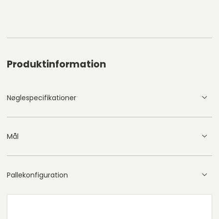
Produktinformation
Nøglespecifikationer
Mål
Pallekonfiguration