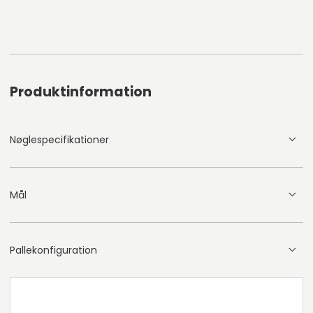
Produktinformation
Nøglespecifikationer
Mål
Pallekonfiguration