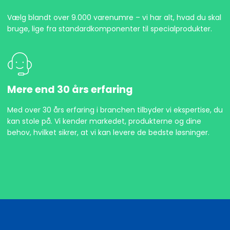
Vælg blandt over 9.000 varenumre – vi har alt, hvad du skal
bruge, lige fra standardkomponenter til specialprodukter.
Mere end 30 års erfaring
Med over 30 års erfaring i branchen tilbyder vi ekspertise, du
kan stole på. Vi kender markedet, produkterne og dine
behov, hvilket sikrer, at vi kan levere de bedste løsninger.