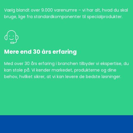
Vælg blandt over 9.000 varenumre – vi har alt, hvad du skal
bruge, lige fra standardkomponenter til specialprodukter.
Mere end 30 års erfaring
Med over 30 års erfaring i branchen tilbyder vi ekspertise, du
kan stole på. Vi kender markedet, produkterne og dine
behov, hvilket sikrer, at vi kan levere de bedste løsninger.