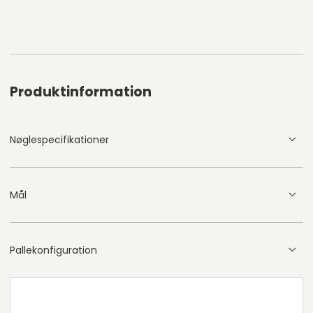
Produktinformation
Nøglespecifikationer
Mål
Pallekonfiguration