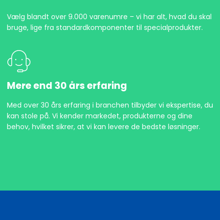
Vælg blandt over 9.000 varenumre – vi har alt, hvad du skal
bruge, lige fra standardkomponenter til specialprodukter.
Mere end 30 års erfaring
Med over 30 års erfaring i branchen tilbyder vi ekspertise, du
kan stole på. Vi kender markedet, produkterne og dine
behov, hvilket sikrer, at vi kan levere de bedste løsninger.