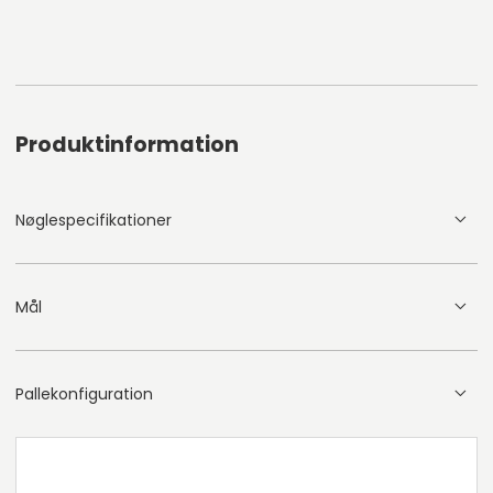
Produktinformation
Nøglespecifikationer
Mål
Pallekonfiguration