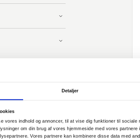
Detaljer
ookies
se vores indhold og annoncer, til at vise dig funktioner til sociale
oplysninger om din brug af vores hjemmeside med vores partnere i
ysepartnere. Vores partnere kan kombinere disse data med andr