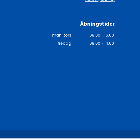
Åbningstider
man-tors
08.00 - 16.00
fredag
08.00 - 14.00