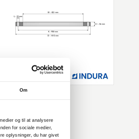
Om
 medier og til at analysere
nden for sociale medier,
e oplysninger, du har givet