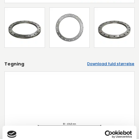
Tegning
Download fuld størrelse