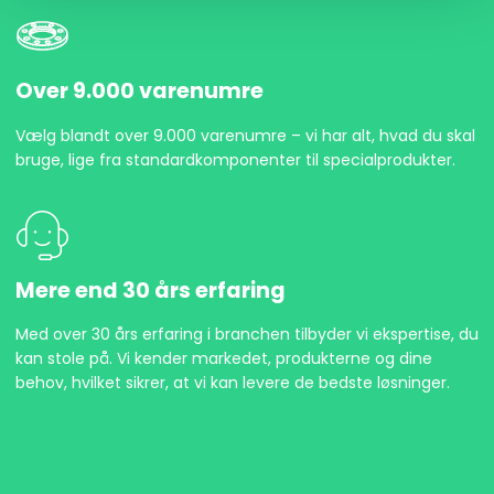
Over 9.000 varenumre
Vælg blandt over 9.000 varenumre – vi har alt, hvad du skal
bruge, lige fra standardkomponenter til specialprodukter.
Mere end 30 års erfaring
Med over 30 års erfaring i branchen tilbyder vi ekspertise, du
kan stole på. Vi kender markedet, produkterne og dine
behov, hvilket sikrer, at vi kan levere de bedste løsninger.