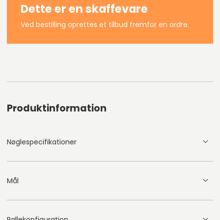
Dette er en skaffevare
Ved bestilling oprettes et tilbud fremfor en ordre.
Produktinformation
Nøglespecifikationer
Mål
Pallekonfiguration