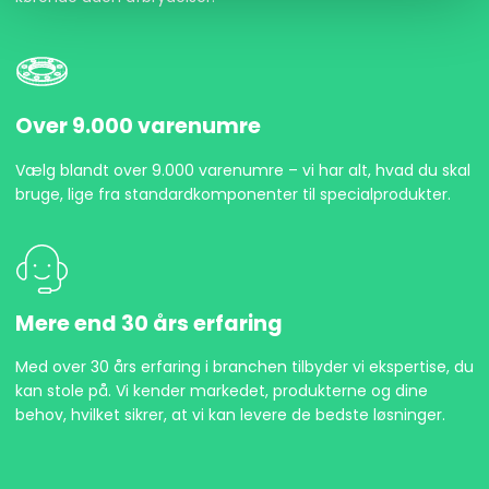
Over 9.000 varenumre
Vælg blandt over 9.000 varenumre – vi har alt, hvad du skal
bruge, lige fra standardkomponenter til specialprodukter.
Mere end 30 års erfaring
Med over 30 års erfaring i branchen tilbyder vi ekspertise, du
kan stole på. Vi kender markedet, produkterne og dine
behov, hvilket sikrer, at vi kan levere de bedste løsninger.