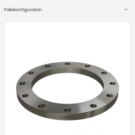
Pallekonfiguration