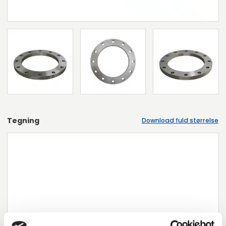
Tegning
Download fuld størrelse